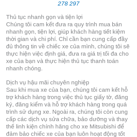
278 297
Thủ tục nhanh gọn và tiện lợi
Chúng tôi cam kết đưa ra quy trình mua bán
nhanh gọn, tiện lợi, giúp khách hàng tiết kiệm
thời gian và chi phí. Chỉ cần bạn cung cấp đầy
đủ thông tin về chiếc xe của mình, chúng tôi sẽ
thực hiện việc định giá, đưa ra giá trị tối đa cho
xe của bạn và thực hiện thủ tục thanh toán
nhanh chóng.
Dịch vụ hậu mãi chuyên nghiệp
Sau khi mua xe của bạn, chúng tôi cam kết hỗ
trợ khách hàng trong việc thủ tục giấy tờ, đăng
ký, đăng kiểm và hỗ trợ khách hàng trong quá
trình sử dụng xe. Ngoài ra, chúng tôi còn cung
cấp các dịch vụ sửa chữa, bảo dưỡng và thay
thế linh kiện chính hãng cho xe Mitsubishi để
đảm bảo chiếc xe của bạn luôn hoạt động tốt