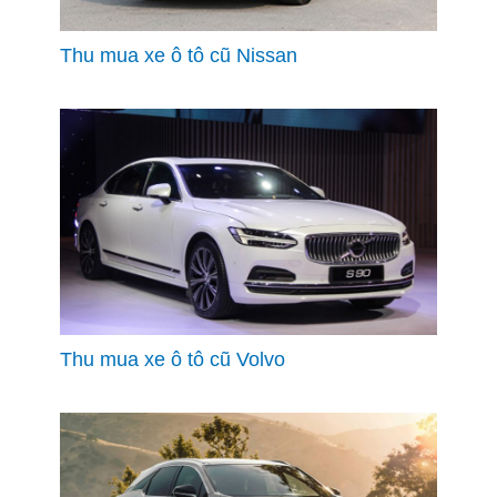
Thu mua xe ô tô cũ Nissan
Thu mua xe ô tô cũ Volvo